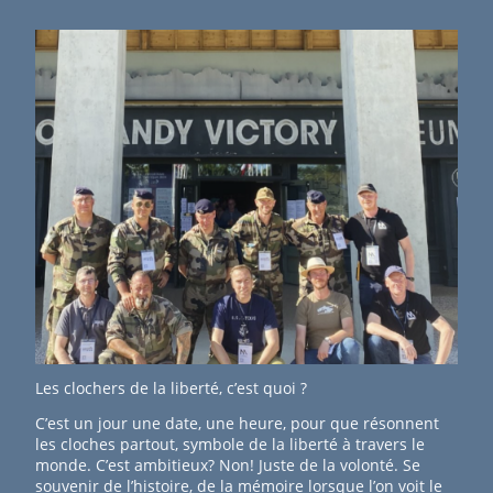
Les clochers de la liberté, c’est quoi ?
C’est un jour une date, une heure, pour que résonnent
les cloches partout, symbole de la liberté à travers le
monde. C’est ambitieux? Non! Juste de la volonté. Se
souvenir de l’histoire, de la mémoire lorsque l’on voit le