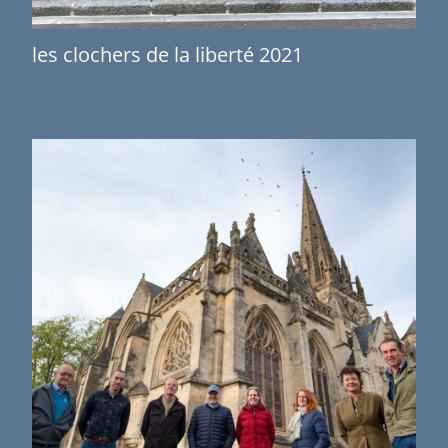
les clochers de la liberté 2021
.
.